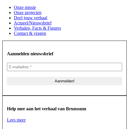
Onze missie
Onze projecten
Deel jouw verhaal
Actueel/Nieuwsbrief
Verhalen, Facts & Figures
Contact & vragen
Aanmelden nieuwsbrief
Help mee aan het verhaal van Brunssum
Lees meer