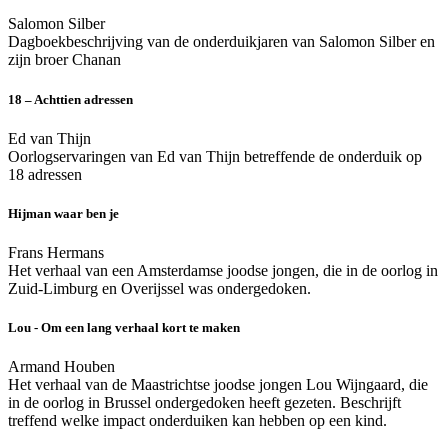
Salomon Silber
Dagboekbeschrijving van de onderduikjaren van Salomon Silber en
zijn broer Chanan
18 – Achttien adressen
Ed van Thijn
Oorlogservaringen van Ed van Thijn betreffende de onderduik op
18 adressen
Hijman waar ben je
Frans Hermans
Het verhaal van een Amsterdamse joodse jongen, die in de oorlog in
Zuid-Limburg en Overijssel was ondergedoken.
Lou - Om een lang verhaal kort te maken
Armand Houben
Het verhaal van de Maastrichtse joodse jongen Lou Wijngaard, die
in de oorlog in Brussel ondergedoken heeft gezeten. Beschrijft
treffend welke impact onderduiken kan hebben op een kind.