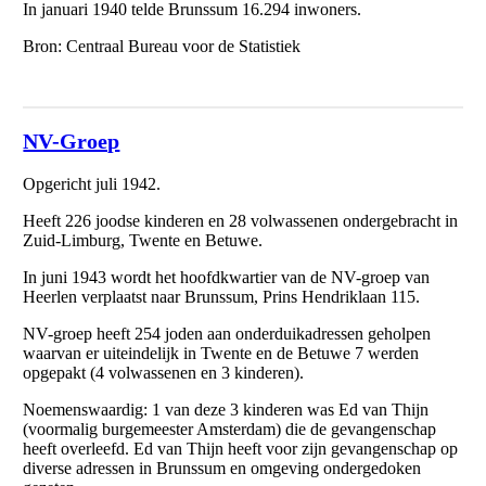
In januari 1940 telde Brunssum 16.294 inwoners.
Bron: Centraal Bureau voor de Statistiek
NV-Groep
Opgericht juli 1942.
Heeft 226 joodse kinderen en 28 volwassenen ondergebracht in
Zuid-Limburg, Twente en Betuwe.
In juni 1943 wordt het hoofdkwartier van de NV-groep van
Heerlen verplaatst naar Brunssum, Prins Hendriklaan 115.
NV-groep heeft 254 joden aan onderduikadressen geholpen
waarvan er uiteindelijk in Twente en de Betuwe 7 werden
opgepakt (4 volwassenen en 3 kinderen).
Noemenswaardig: 1 van deze 3 kinderen was Ed van Thijn
(voormalig burgemeester Amsterdam) die de gevangenschap
heeft overleefd. Ed van Thijn heeft voor zijn gevangenschap op
diverse adressen in Brunssum en omgeving ondergedoken