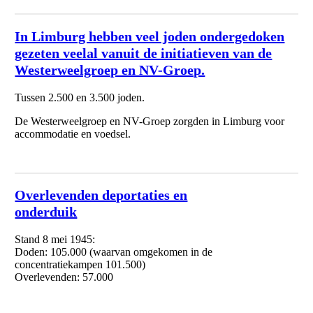
In Limburg hebben veel joden ondergedoken
gezeten veelal vanuit de initiatieven van de
Westerweelgroep en NV-Groep.
Tussen 2.500 en 3.500 joden.
De Westerweelgroep en NV-Groep zorgden in Limburg voor
accommodatie en voedsel.
Overlevenden deportaties en
onderduik
Stand 8 mei 1945:
Doden: 105.000 (waarvan omgekomen in de
concentratiekampen 101.500)
Overlevenden: 57.000