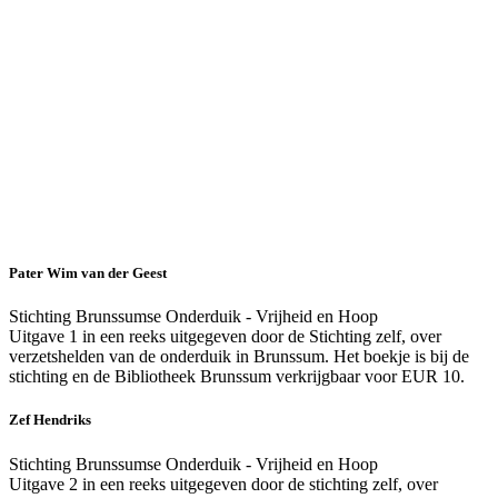
Literatuurlijst
Pater Wim van der Geest
Stichting Brunssumse Onderduik - Vrijheid en Hoop
Uitgave 1 in een reeks uitgegeven door de Stichting zelf, over
verzetshelden van de onderduik in Brunssum. Het boekje is bij de
stichting en de Bibliotheek Brunssum verkrijgbaar voor EUR 10.
Zef Hendriks
Stichting Brunssumse Onderduik - Vrijheid en Hoop
Uitgave 2 in een reeks uitgegeven door de stichting zelf, over